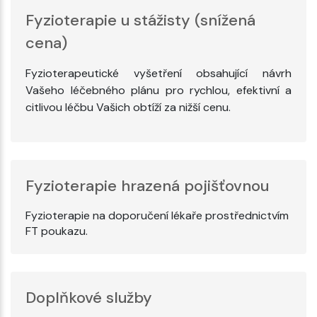
Fyzioterapie u stážisty (snížená
cena)
Fyzioterapeutické vyšetření obsahující návrh
Vašeho léčebného plánu pro rychlou, efektivní a
citlivou léčbu Vašich obtíží za nižší cenu.
Fyzioterapie hrazená pojišťovnou
Fyzioterapie na doporučení lékaře prostřednictvím
FT poukazu.
Doplňkové služby