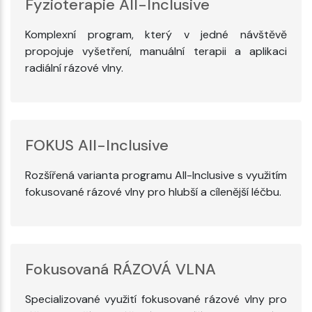
Fyzioterapie All-Inclusive
Komplexní program, který v jedné návštěvě
propojuje vyšetření, manuální terapii a aplikaci
radiální rázové vlny.
FOKUS All-Inclusive
Rozšířená varianta programu All-Inclusive s využitím
fokusované rázové vlny pro hlubší a cílenější léčbu.
Fokusovaná RÁZOVÁ VLNA
Specializované využití fokusované rázové vlny pro