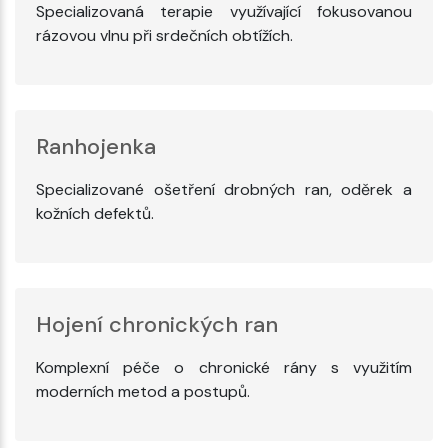
Specializovaná terapie využívající fokusovanou
rázovou vlnu při srdečních obtížích.
Ranhojenka
Specializované ošetření drobných ran, oděrek a
kožních defektů.
Hojení chronických ran
Komplexní péče o chronické rány s využitím
moderních metod a postupů.