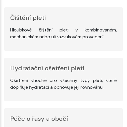
Čištění pleti
Hloubkové čištění pleti v kombinovaném,
mechanickém nebo ultrazvukovém provedení.
Hydratační ošetření pleti
Ošetření vhodné pro všechny typy pleti, které
doplňuje hydrataci a obnovuje její rovnováhu.
Péče o řasy a obočí