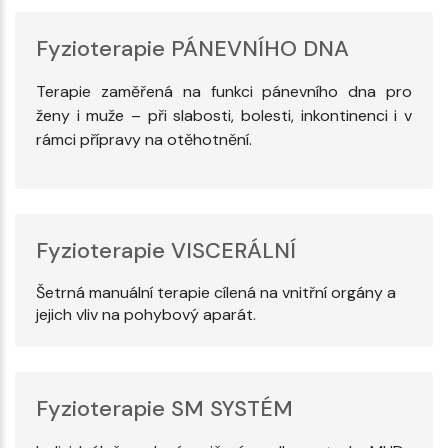
Fyzioterapie PÁNEVNÍHO DNA
Terapie zaměřená na funkci pánevního dna pro
ženy i muže – při slabosti, bolesti, inkontinenci i v
rámci přípravy na otěhotnění.
Fyzioterapie VISCERÁLNÍ
Šetrná manuální terapie cílená na vnitřní orgány a
jejich vliv na pohybový aparát.
Fyzioterapie SM SYSTÉM