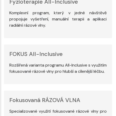
Fyzioterapie All-Inclusive
Komplexní program, který v jedné návštěvě
propojuje vyšetření, manuální terapii a aplikaci
radiální rázové vlny.
FOKUS All-Inclusive
Rozšířená varianta programu All-Inclusive s využitím
fokusované rázové vlny pro hlubší a cílenější léčbu.
Fokusovaná RÁZOVÁ VLNA
Specializované využití fokusované rázové vlny pro