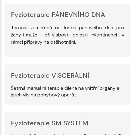
Fyzioterapie PÁNEVNÍHO DNA
Terapie zaměřená na funkci pánevního dna pro
ženy i muže – při slabosti, bolesti, inkontinenci i v
rámci přípravy na otěhotnění.
Fyzioterapie VISCERÁLNÍ
Šetrná manuální terapie cílená na vnitřní orgány a
jejich vliv na pohybový aparát.
Fyzioterapie SM SYSTÉM