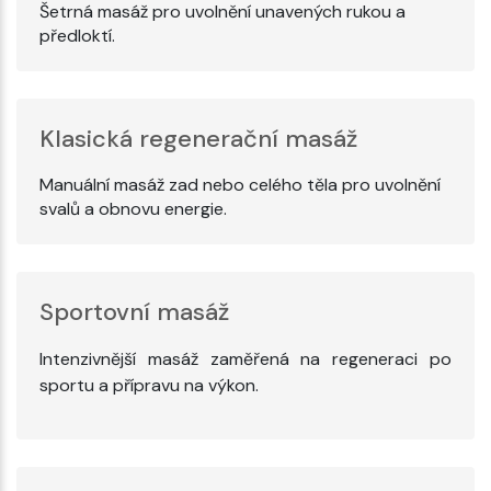
Šetrná masáž pro uvolnění unavených rukou a
předloktí.
Klasická regenerační masáž
Manuální masáž zad nebo celého těla pro uvolnění
svalů a obnovu energie.
Sportovní masáž
Intenzivnější masáž zaměřená na regeneraci po
sportu a přípravu na výkon.