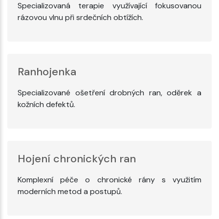
Specializovaná terapie využívající fokusovanou
rázovou vlnu při srdečních obtížích.
Ranhojenka
Specializované ošetření drobných ran, oděrek a
kožních defektů.
Hojení chronických ran
Komplexní péče o chronické rány s využitím
moderních metod a postupů.