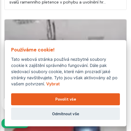
svalů ramenního pletence v pohybu a uvolnění hr…
Používáme cookie!
Tato webová stránka používá nezbytné soubory
cookie k zajištění správného fungování. Dále pak
sledovací soubory cookie, které nám prozradí jaké
stránky navštěvujete. Tyto jsou však aktivovány až po
vašem potvrzení.
Vybrat
Povolit vše
Odmítnout vše
NAVÍC