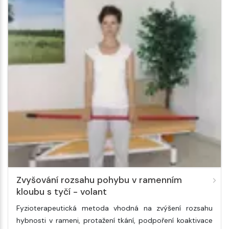
Zvyšování rozsahu pohybu v ramenním
kloubu s tyčí - volant
Fyzioterapeutická metoda vhodná na zvýšení rozsahu
hybnosti v rameni, protažení tkání, podpoření koaktivace