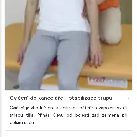
Cvičení do kanceláře - stabilizace trupu
Cvičení je vhodné pro stabilizace páteře a zapojení svalů
středu těla. Přináší úlevu od bolestí zad zejména při
delším sedu.