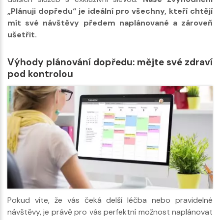
„Plánuji dopředu“ je ideální pro všechny, kteří chtějí
mít své návštěvy předem naplánované a zároveň
ušetřit.
Výhody plánování dopředu: mějte své zdraví
pod kontrolou
Pokud víte, že vás čeká delší léčba nebo pravidelné
návštěvy, je právě pro vás perfektní možnost naplánovat