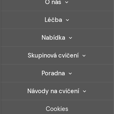
O nás
Léčba
Nabídka
Skupinová cvičení
Poradna
Návody na cvičení
Cookies