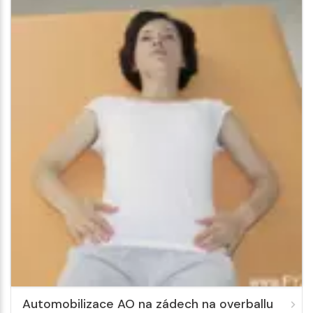
Automobilizace AO na zádech na overballu