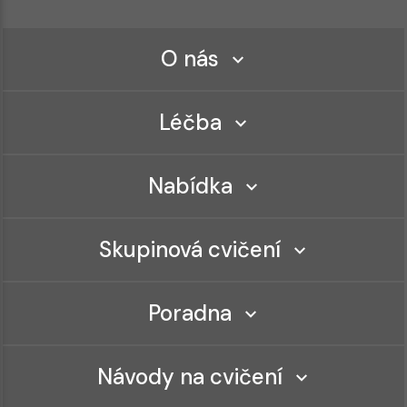
O nás
Léčba
Nabídka
Skupinová cvičení
Poradna
Návody na cvičení