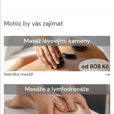
Mohlo by vás zajímat
Nabídka masáží