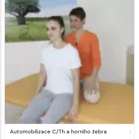
Automobilizace C/Th a horního žebra