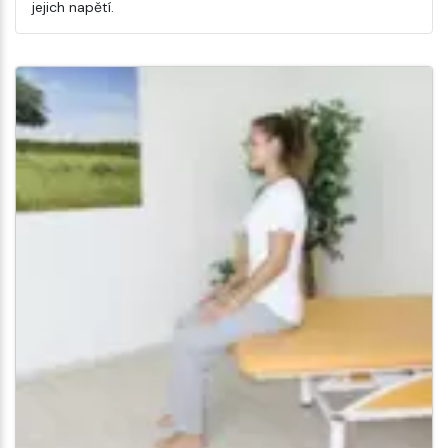
jejich napětí.