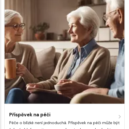
Příspěvek na péči
Péče o blízké není jednoduchá. Příspěvek na péči může být