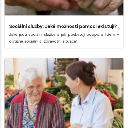
Sociální služby: Jaké možnosti pomoci existují?
Jaké jsou sociální služby a jak poskytují podporu lidem v
obtížné sociální či zdravotní situaci?