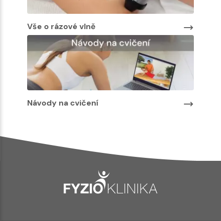
Vše o rázové vlně
Návody na cvičení