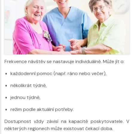
Frekvence návštěv se nastavuje individuálně. Může jít o:
každodenní pomoc (např. ráno nebo večer),
několikrát týdně,
jednou týdně,
režim podle aktuální potřeby.
Dostupnost vždy závisí na kapacitě poskytovatele. V
některých regionech může existovat čekací doba.