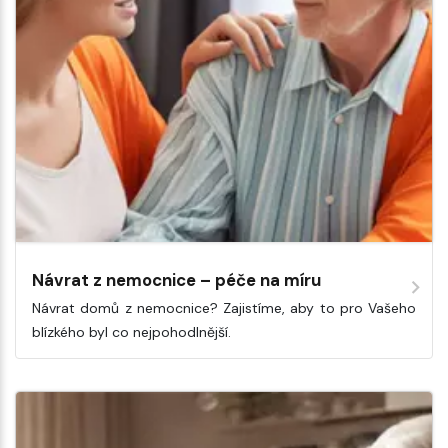
Návrat z nemocnice – péče na míru
Návrat domů z nemocnice? Zajistíme, aby to pro Vašeho
blízkého byl co nejpohodlnější.