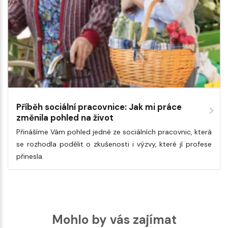
Příběh sociální pracovnice: Jak mi práce
změnila pohled na život
Přinášíme Vám pohled jedné ze sociálních pracovnic, která
se rozhodla podělit o zkušenosti i výzvy, které jí profese
přinesla.
Mohlo by vás zajímat