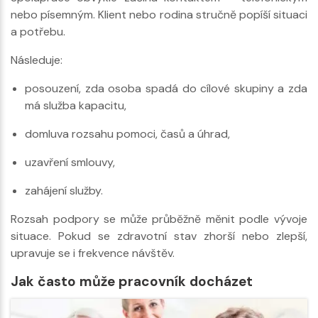
nebo písemným. Klient nebo rodina stručně popíší situaci
a potřebu.
Následuje:
posouzení, zda osoba spadá do cílové skupiny a zda
má služba kapacitu,
domluva rozsahu pomoci, časů a úhrad,
uzavření smlouvy,
zahájení služby.
Rozsah podpory se může průběžně měnit podle vývoje
situace. Pokud se zdravotní stav zhorší nebo zlepší,
upravuje se i frekvence návštěv.
Jak často může pracovník docházet