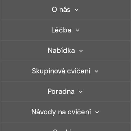
O nás
Léčba
Nabídka
Skupinová cvičení
Poradna
Návody na cvičení