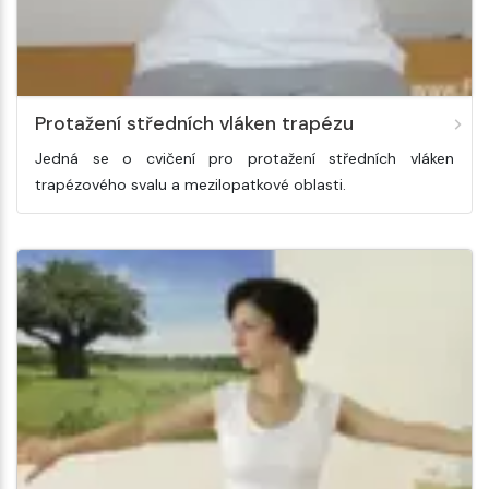
Protažení středních vláken trapézu
Jedná se o cvičení pro protažení středních vláken
trapézového svalu a mezilopatkové oblasti.