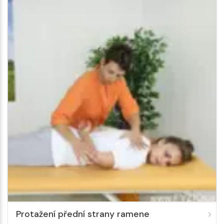
Protažení přední strany ramene