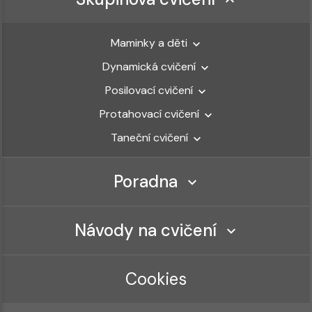
Maminky a děti
Dynamická cvičení
Posilovací cvičení
Protahovací cvičení
Taneční cvičení
Poradna
Návody na cvičení
Cookies