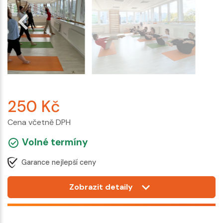
250
Kč
Cena včetně DPH
Volné termíny
Garance nejlepší ceny
Zobrazit detaily