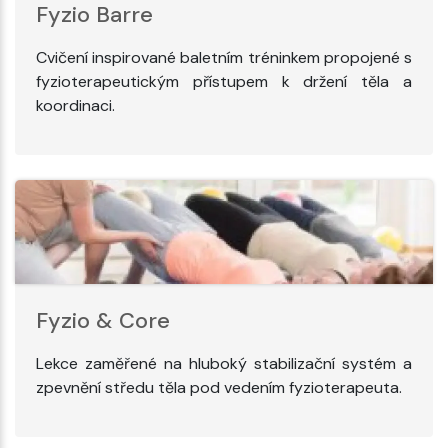
Fyzio Barre
Cvičení inspirované baletním tréninkem propojené s
fyzioterapeutickým přístupem k držení těla a
koordinaci.
Fyzio & Core
Lekce zaměřené na hluboký stabilizační systém a
zpevnění středu těla pod vedením fyzioterapeuta.