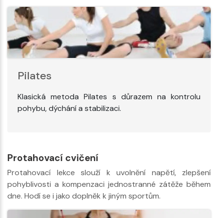
Pilates
Klasická metoda Pilates s důrazem na kontrolu
pohybu, dýchání a stabilizaci.
Protahovací cvičení
Protahovací lekce slouží k uvolnění napětí, zlepšení
pohyblivosti a kompenzaci jednostranné zátěže během
dne. Hodí se i jako doplněk k jiným sportům.