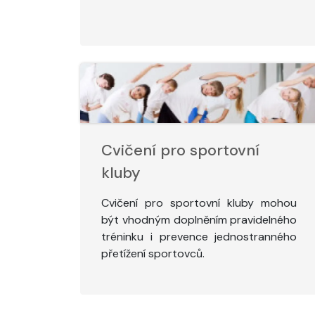
Cvičení pro sportovní
kluby
Cvičení pro sportovní kluby mohou
být vhodným doplněním pravidelného
tréninku i prevence jednostranného
přetížení sportovců.