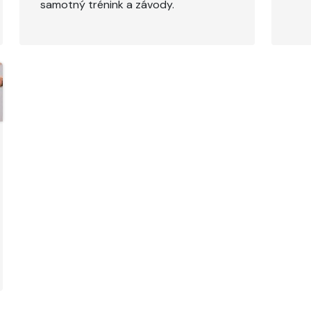
samotný trénink a závody.