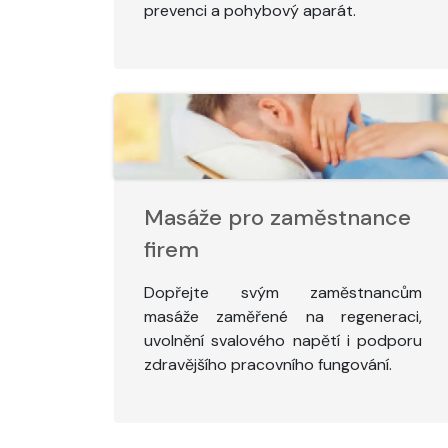
prevenci a pohybový aparát.
Masáže pro zaměstnance
firem
Dopřejte svým zaměstnancům
masáže zaměřené na regeneraci,
uvolnění svalového napětí i podporu
zdravějšího pracovního fungování.