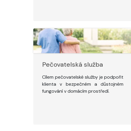
Pečovatelská služba
Cílem pečovatelské služby je podpořit
klienta v bezpečném a důstojném
fungování v domácím prostředí.