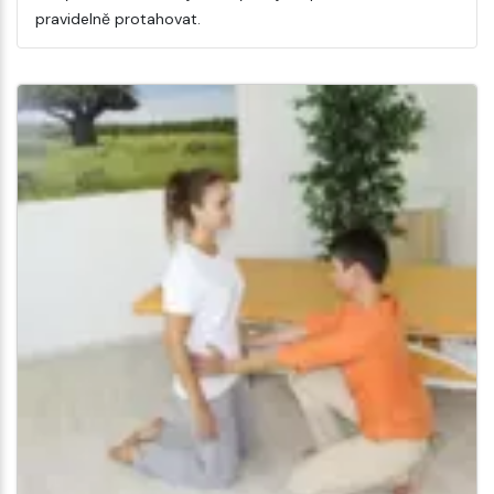
pravidelně protahovat.