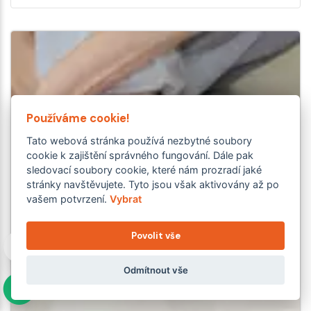
Používáme cookie!
Tato webová stránka používá nezbytné soubory
cookie k zajištění správného fungování. Dále pak
sledovací soubory cookie, které nám prozradí jaké
stránky navštěvujete. Tyto jsou však aktivovány až po
vašem potvrzení.
Vybrat
Povolit vše
Odmítnout vše