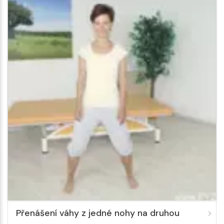
Přenášení váhy z jedné nohy na druhou