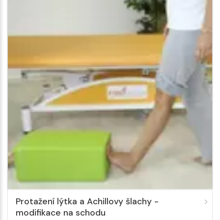
Protažení lýtka a Achillovy šlachy -
modifikace na schodu