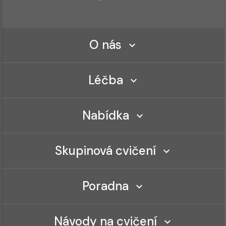
O nás
Léčba
Nabídka
Skupinová cvičení
Poradna
Návody na cvičení