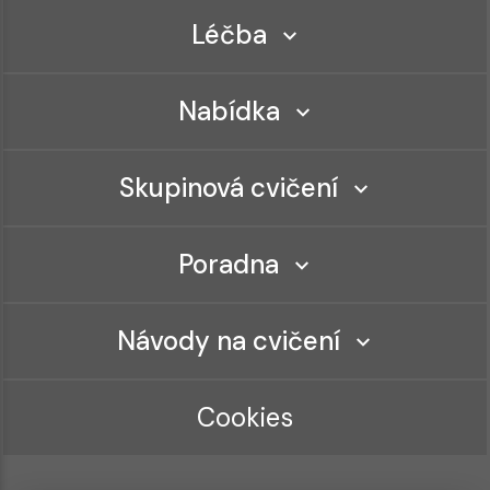
Léčba
Nabídka
Skupinová cvičení
Poradna
Návody na cvičení
Cookies