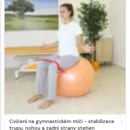
Cvičení na gymnastickém míči - stabilizace
trupu, nohou a zadní strany stehen