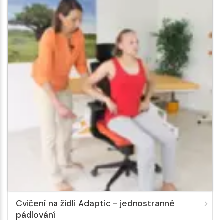
Cvičení na židli Adaptic - jednostranné
pádlování