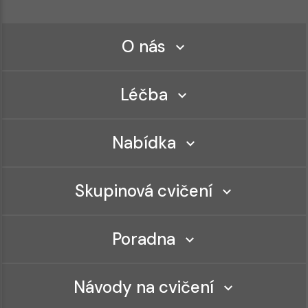
O nás
Léčba
Nabídka
Skupinová cvičení
Poradna
Návody na cvičení