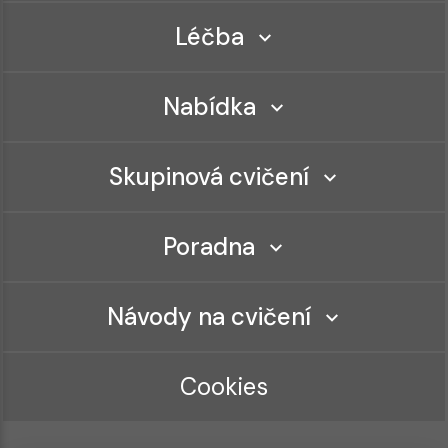
Léčba
Nabídka
Skupinová cvičení
Poradna
Návody na cvičení
Cookies