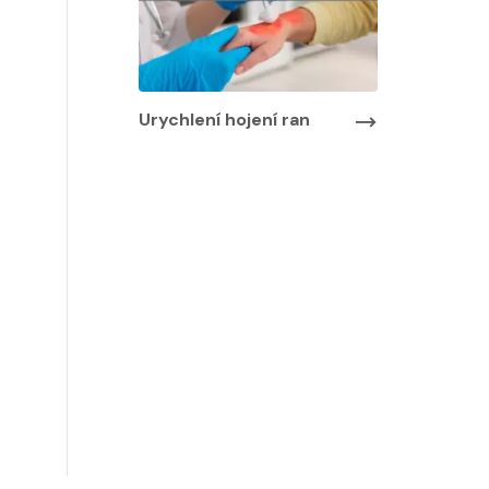
Urychlení hojení ran