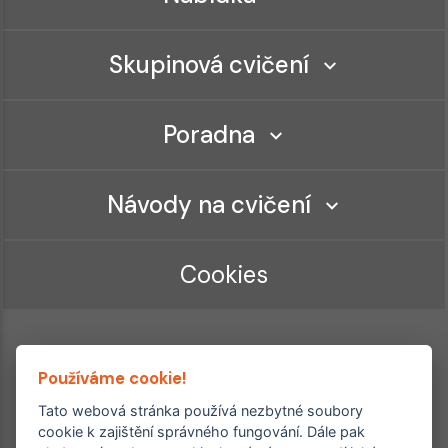
Skupinová cvičení
Poradna
Návody na cvičení
Cookies
Používáme cookie!
Tato webová stránka používá nezbytné soubory
cookie k zajištění správného fungování. Dále pak