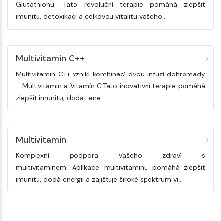
Glutathionu. Tato revoluční terapie pomáhá zlepšit
imunitu, detoxikaci a celkovou vitalitu vašeho...
Multivitamin C++
Multivitamin C++ vznikl kombinací dvou infuzí dohromady
- Multivitamin a Vitamín C.Tato inovativní terapie pomáhá
zlepšit imunitu, dodat ene...
Multivitamin
Komplexní podpora Vašeho zdraví s
multivitaminem. Aplikace multivitaminu pomáhá zlepšit
imunitu, dodá energii a zajišťuje široké spektrum vi...