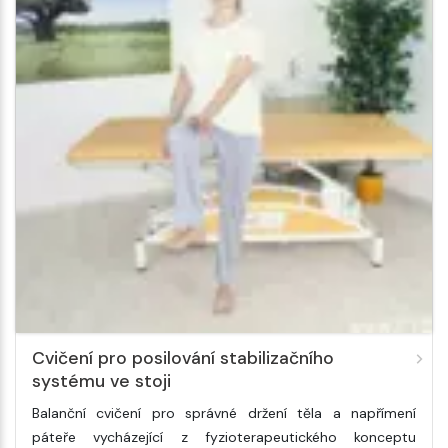
Cvičení pro posilování stabilizačního
systému ve stoji
Balanční cvičení pro správné držení těla a napřímení
páteře vycházející z fyzioterapeutického konceptu