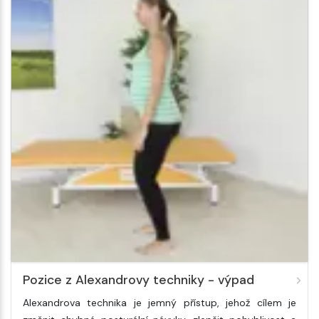
Pozice z Alexandrovy techniky - výpad
Alexandrova technika je jemný přístup, jehož cílem je