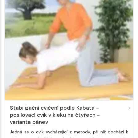
Stabilizační cvičení podle Kabata -
posilovací cvik v kleku na čtyřech -
varianta pánev
Jedná se o cvik vycházející z metody, při níž dochází k