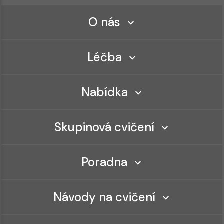
O nás
Léčba
Nabídka
Skupinová cvičení
Poradna
Návody na cvičení