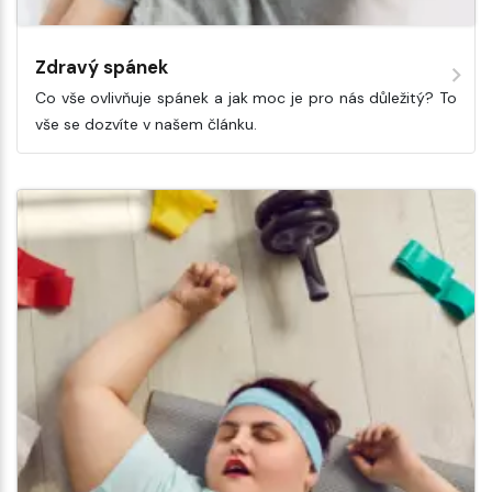
Zdravý spánek
Co vše ovlivňuje spánek a jak moc je pro nás důležitý? To
vše se dozvíte v našem článku.