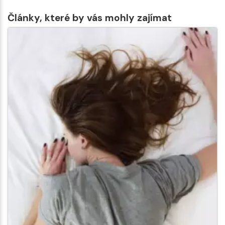
Články, které by vás mohly zajímat