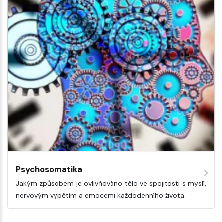
Psychosomatika
Jakým způsobem je ovlivňováno tělo ve spojitosti s myslí,
nervovým vypětím a emocemi každodenního života.