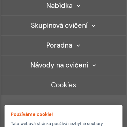
Nabídka
Skupinová cvičení
Poradna
Návody na cvičení
Cookies
Používáme cookie!
Tato webová stránka používá nezbytné soubory