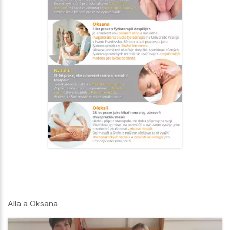
Alla a Oksana