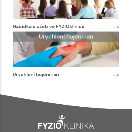
Nabídka služeb ve FYZIOklinice
Urychlení hojení ran