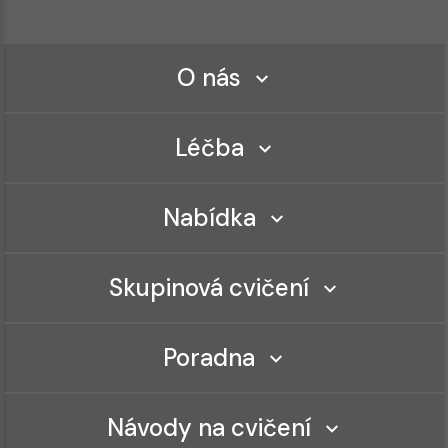
O nás
Léčba
Nabídka
Skupinová cvičení
Poradna
Návody na cvičení