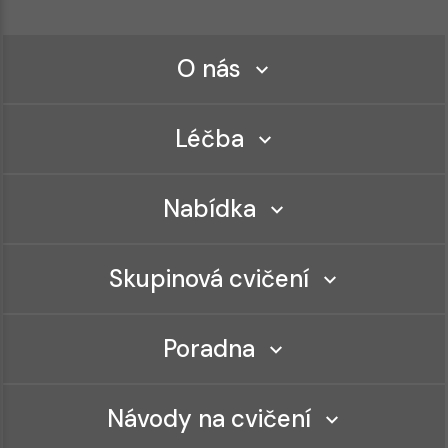
O nás
Léčba
Nabídka
Skupinová cvičení
Poradna
Návody na cvičení