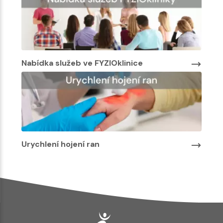
Nabídka služeb ve FYZIOklinice
Urychlení hojení ran