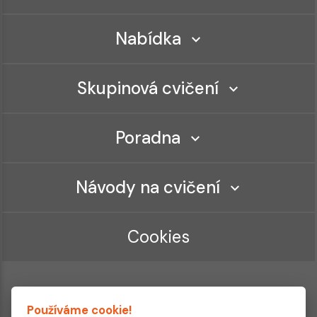
Nabídka
Skupinová cvičení
Poradna
Návody na cvičení
Cookies
Používáme cookie!