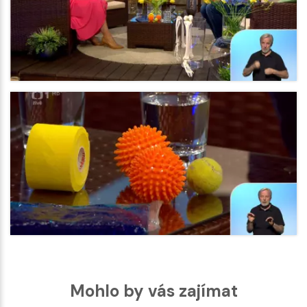
Mohlo by vás zajímat