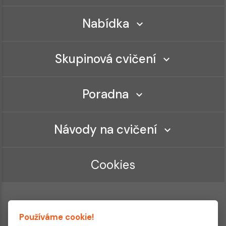
Nabídka
Skupinová cvičení
Poradna
Návody na cvičení
Cookies
Používáme cookie!