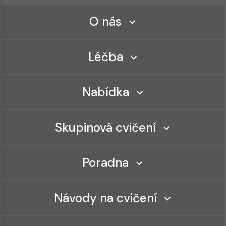
O nás
Léčba
Nabídka
Skupinová cvičení
Poradna
Návody na cvičení