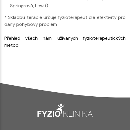
Springrová, Lewit)
* Skladbu terapie určuje fyzioterapeut dle efektivity pro
daný pohybový problém
Přehled všech námi užívaných fyzioterapeutických
metod