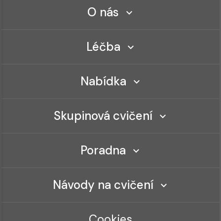
O nás
Léčba
Nabídka
Skupinová cvičení
Poradna
Návody na cvičení
Cookies