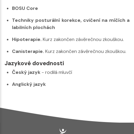
BOSU Core
Techniky posturální korekce, cvičení na míčích a
labilních plochách
Hipoterapie.
Kurz zakončen závěrečnou zkouškou.
Canisterapie.
Kurz zakončen závěrečnou zkouškou.
Jazykové dovednosti
Český jazyk
- rodilá mluvčí
Anglický jazyk