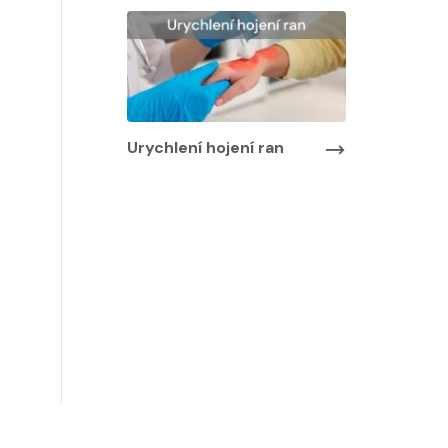
Urychlení hojení ran