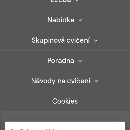
Nabídka
Skupinová cvičení
Poradna
Návody na cvičení
Cookies