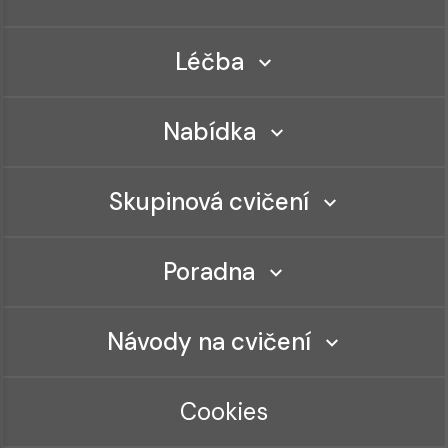
Léčba
Nabídka
Skupinová cvičení
Poradna
Návody na cvičení
Cookies