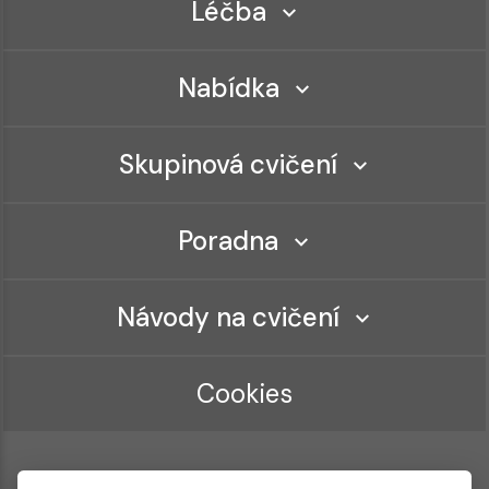
Léčba
Nabídka
Skupinová cvičení
Poradna
Návody na cvičení
Cookies