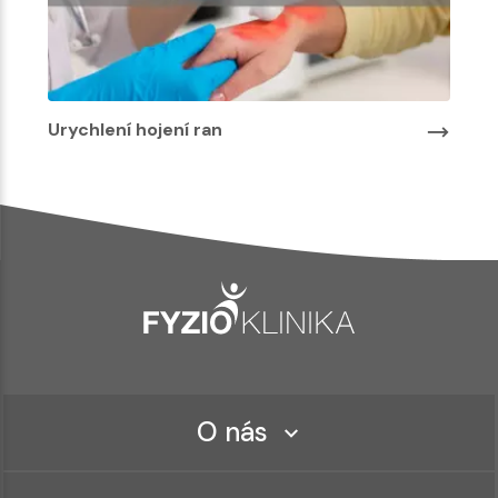
Urychlení hojení ran
O nás