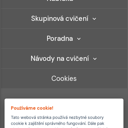
Skupinová cvičení
Poradna
Návody na cvičení
Cookies
Používáme cookie!
Tato webová stránka používá nezbytné soubory
cookie k zajištění správného fungování. Dále pak