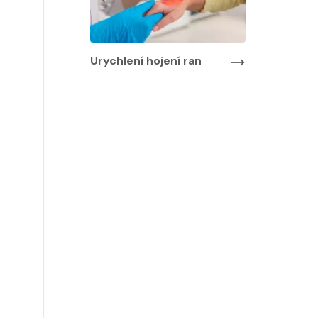
Urychlení hojení ran