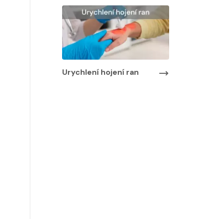
Urychlení hojení ran