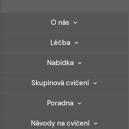
O nás
Léčba
Nabídka
Skupinová cvičení
Poradna
Návody na cvičení