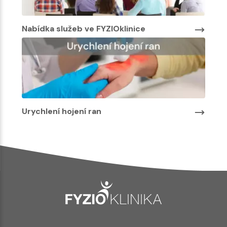
Nabídka služeb ve FYZIOklinice
Urychlení hojení ran