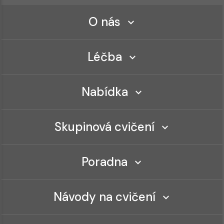
O nás
Léčba
Nabídka
Skupinová cvičení
Poradna
Návody na cvičení