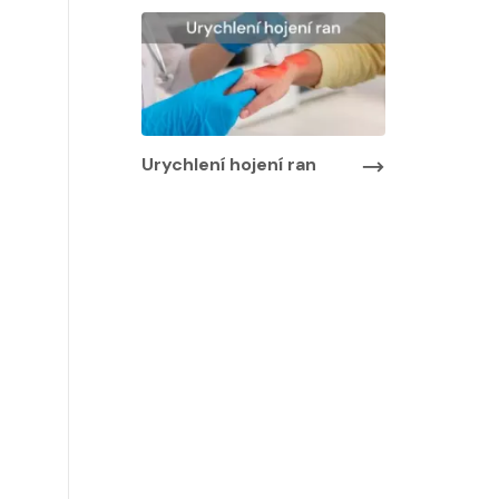
Urychlení hojení ran