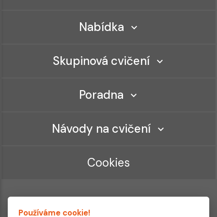
Nabídka
Skupinová cvičení
Poradna
Návody na cvičení
Cookies
Používáme cookie!