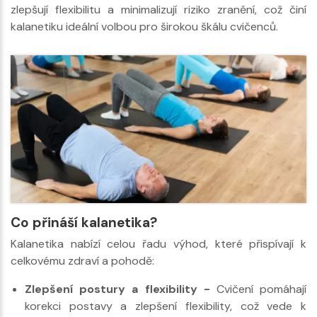
zlepšují flexibilitu a minimalizují riziko zranění, což činí
kalanetiku ideální volbou pro širokou škálu cvičenců.
Co přináší kalanetika?
Kalanetika nabízí celou řadu výhod, které přispívají k
celkovému zdraví a pohodě:
Zlepšení postury a flexibility -
Cvičení pomáhají
korekci postavy a zlepšení flexibility, což vede k