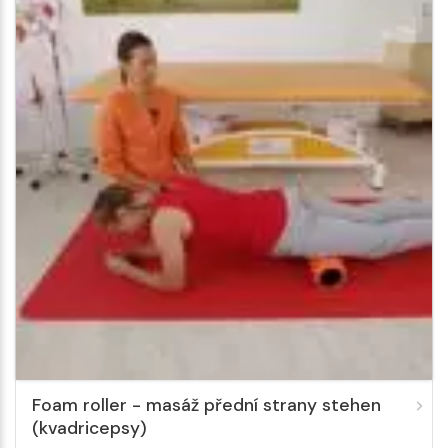
Foam roller - masáž přední strany stehen
(kvadricepsy)