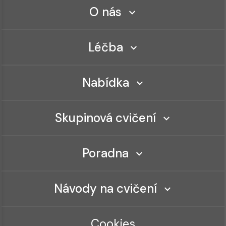
O nás
Léčba
Nabídka
Skupinová cvičení
Poradna
Návody na cvičení
Cookies