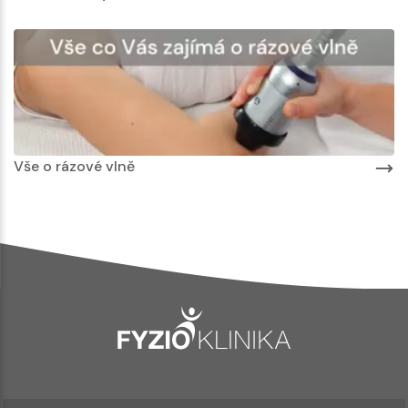
Vše o rázové vlně