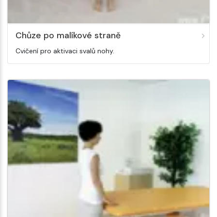
Chůze po malíkové straně
Cvičení pro aktivaci svalů nohy.