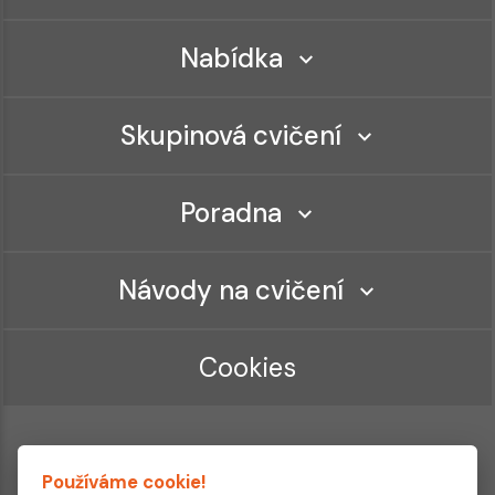
Nabídka
Skupinová cvičení
Poradna
Návody na cvičení
Cookies
Používáme cookie!