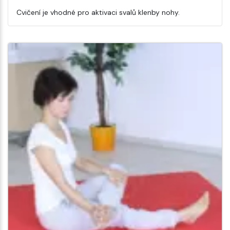
Cvičení je vhodné pro aktivaci svalů klenby nohy.