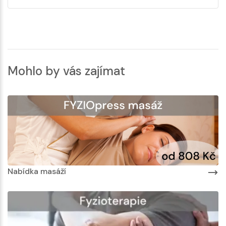
Mohlo by vás zajímat
Nabídka masáží