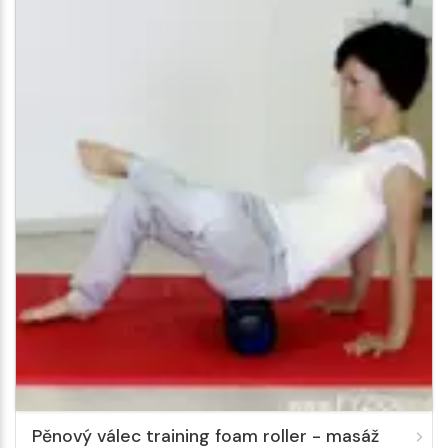
Pěnový válec training foam roller - masáž