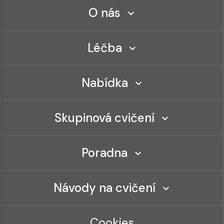
O nás
Léčba
Nabídka
Skupinová cvičení
Poradna
Návody na cvičení
Cookies