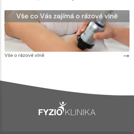
Vše o rázové vlně