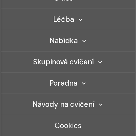
Léčba
Nabídka
Skupinová cvičení
Poradna
Návody na cvičení
Cookies