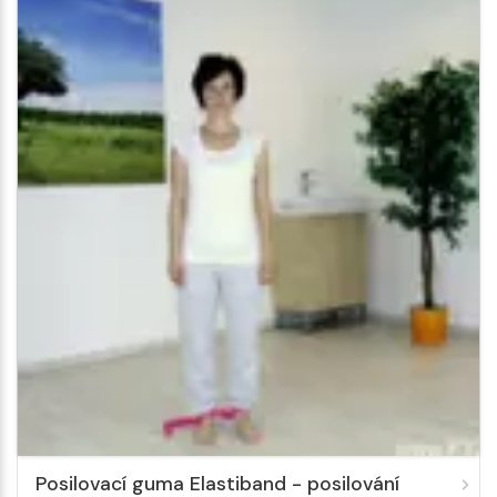
Posilovací guma Elastiband - posilování