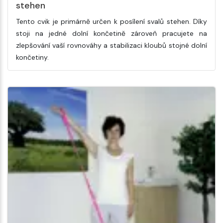
stehen
Tento cvik je primárně určen k posílení svalů stehen. Díky
stoji na jedné dolní končetině zároveň pracujete na
zlepšování vaší rovnováhy a stabilizaci kloubů stojné dolní
končetiny.