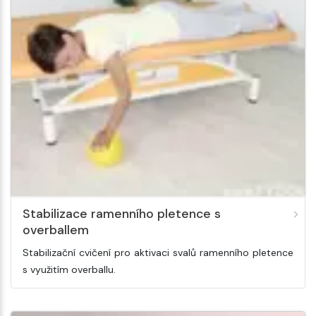
Stabilizace ramenního pletence s
overballem
Stabilizační cvičení pro aktivaci svalů ramenního pletence
s využitím overballu.