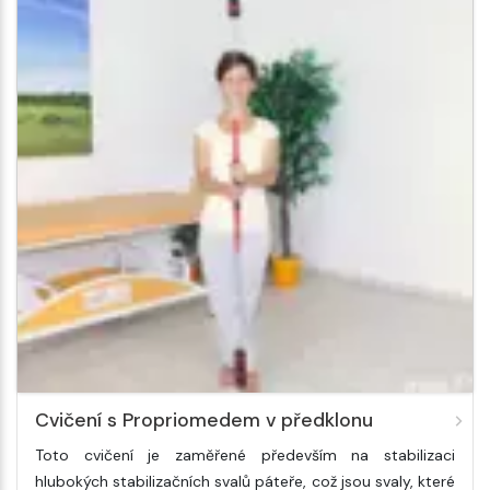
Cvičení s Propriomedem v předklonu
Toto cvičení je zaměřené především na stabilizaci
hlubokých stabilizačních svalů páteře, což jsou svaly, které