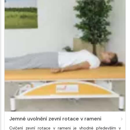
Jemné uvolnění zevní rotace v rameni
Cvičení zevní rotace v rameni je vhodné především v