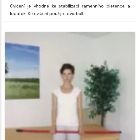
Cvičení je vhodné ke stabilizaci ramenního pletence a
lopatek. Ke cvičení použijte overball.