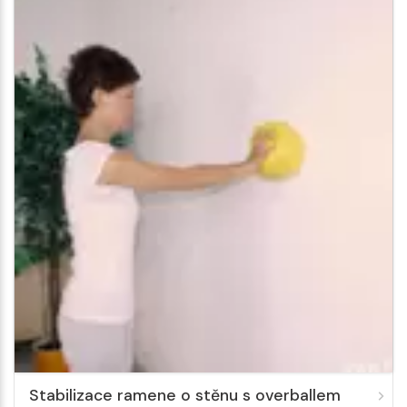
Stabilizace ramene o stěnu s overballem