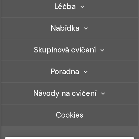
Léčba
Nabídka
Skupinová cvičení
Poradna
Návody na cvičení
Cookies