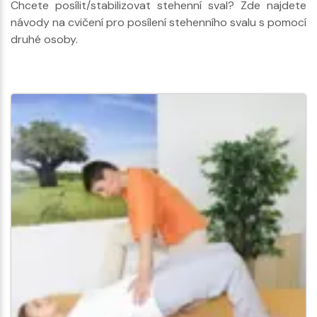
Chcete posílit/stabilizovat stehenní sval? Zde najdete
návody na cvičení pro posílení stehenního svalu s pomocí
druhé osoby.