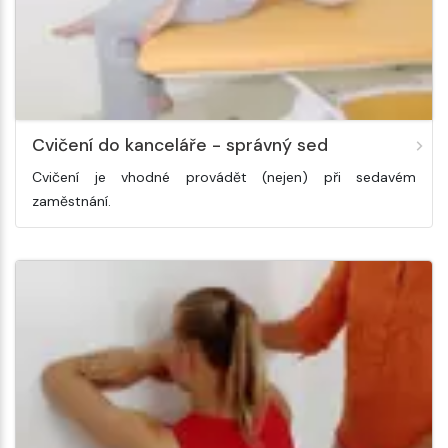
Cvičení do kanceláře - správný sed
Cvičení je vhodné provádět (nejen) při sedavém
zaměstnání.