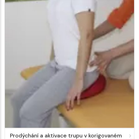
Prodýchání a aktivace trupu v korigovaném