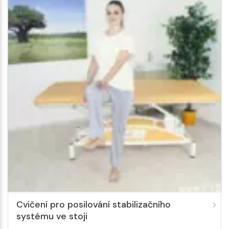
Cvičení pro posilování stabilizačního
systému ve stoji