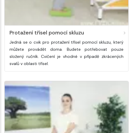
Protažení třísel pomocí skluzu
Jedná se o cvik pro protažení třísel pomocí skluzu, který
můžete provádět doma. Budete potřebovat pouze
složený ručník. Cvičení je vhodné v případě zkrácených
svalů v oblasti třísel.